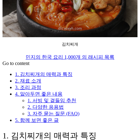
김치찌개
민지의 한국 요리 1,000개 의 래시피 목록
Go to content
1. 김치찌개의 매력과 특징
2. 재료 소개
3. 조리 과정
4. 알아두면 좋은 내용
1. 서빙 및 곁들임 추천
2. 다양한 응용법
3. 자주 묻는 질문 (FAQ)
5. 함께 보면 좋은 글
1. 김치찌개의 매력과 특징